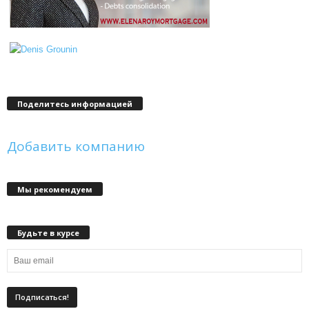
Поделитесь информацией
Добавить компанию
Мы рекомендуем
Будьте в курсе