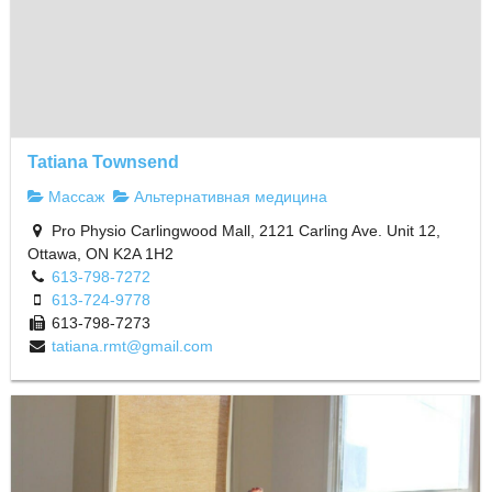
Tatiana Townsend
Массаж
Альтернативная медицина
Pro Physio Carlingwood Mall, 2121 Carling Ave. Unit 12,
Ottawa, ON K2A 1H2
613-798-7272
613-724-9778
613-798-7273
tatiana.rmt@gmail.com