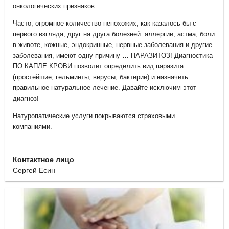
онкологических признаков.
Часто, огромное количество непохожих, как казалось бы с
первого взгляда, друг на друга болезней: аллергии, астма, боли
в животе, кожные, эндокринные, нервные заболевания и другие
заболевания, имеют одну причину … ПАРАЗИТОЗ! Диагностика
ПО КАПЛЕ КРОВИ позволит определить вид паразита
(простейшие, гельминты, вирусы, бактерии) и назначить
правильное натуральное лечение. Давайте исключим этот
диагноз!
Натуропатические услуги покрываются страховыми
компаниями.
Контактное лицо
Сергей Есин