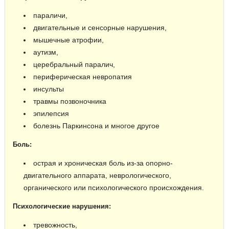
параличи,
двигательные и сенсорные нарушения,
мышечные атрофии,
аутизм,
церебральный паралич,
периферическая невропатия
инсульты
травмы позвоночника
эпилепсия
болезнь Паркинсона и многое другое
Боль:
острая и хроническая боль из-за опорно-
двигательного аппарата, неврологического,
органического или психологического происхождения.
Психологические нарушения:
тревожность,