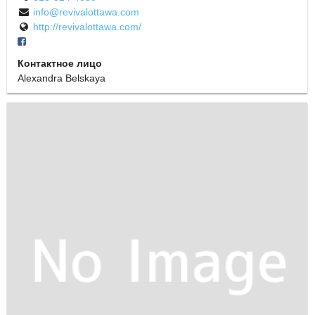
info@revivalottawa.com
http://revivalottawa.com/
Контактное лицо
Alexandra Belskaya