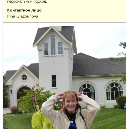
персональный подход.
Контактное лицо
Irina Glazounova