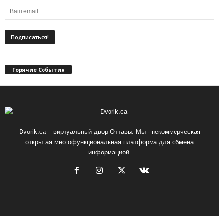
Горячие События
Dvorik.ca – виртуальный двор Оттавы. Мы - некоммерческая
открытая многофункциональная платформа для обмена
информацией.