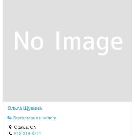
Ольга Щукина
Бухгалтерия и налоги
Ottawa, ON
613-319-6741