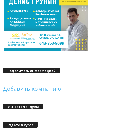
Поделитесь информацией
Добавить компанию
Мы рекомендуем
Будьте в курсе