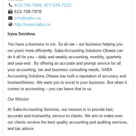
613-739-7689, 877-576-7222
613-739-7978
info@saba.ca
http://www.saba.ca
Iryna Smishna
You have a business to run. So do we – our business helping you
run yours more efficiently. Saba Accounting Solutions Ottawa can
do it all for you – daily and weekly accounting, monthly, quarterly
and year-end . By offering an accurate and prompt service for all
your accounting, tax and business consulting needs, SABA
Accounting Solutions Ottawa has built a reputation of accuracy and
trustworthiness. We want you to excel in your business. But when it
comes to accounting – you can leave that to us.
Our Mission
At Saba Accounting Services, our mission is to provide fast,
accurate and trustworthy service to clients. We aim to make sure
our clients receive the best quality accounting and auditing services,
and tax advice.