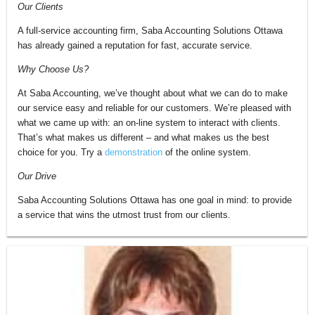
Our Clients
A full-service accounting firm, Saba Accounting Solutions Ottawa
has already gained a reputation for fast, accurate service.
Why Choose Us?
At Saba Accounting, we’ve thought about what we can do to make
our service easy and reliable for our customers. We’re pleased with
what we came up with: an on-line system to interact with clients.
That’s what makes us different – and what makes us the best
choice for you. Try a
demonstration
of the online system.
Our Drive
Saba Accounting Solutions Ottawa has one goal in mind: to provide
a service that wins the utmost trust from our clients.