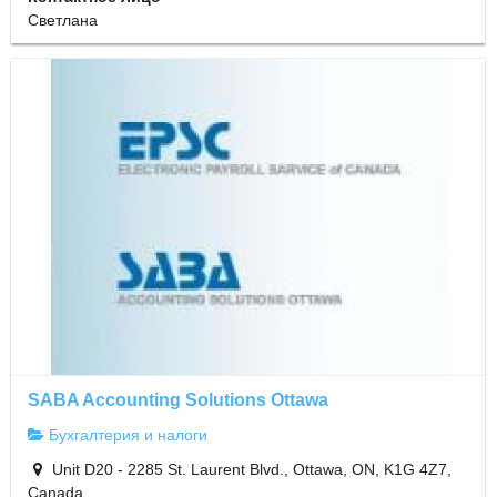
Светлана
SABA Accounting Solutions Ottawa
Бухгалтерия и налоги
Unit D20 - 2285 St. Laurent Blvd., Ottawa, ON, K1G 4Z7,
Canada