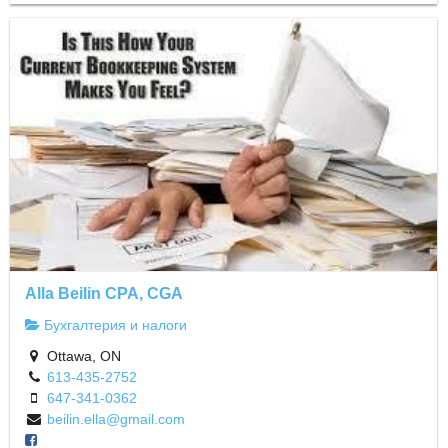
Alla Beilin CPA, CGA
Бухгалтерия и налоги
Ottawa, ON
613-435-2752
647-341-0362
beilin.ella@gmail.com