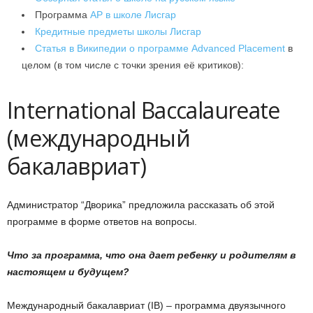
Программа
AP в школе Лисгар
Кредитные предметы школы Лисгар
Статья в Википедии о программе Advanced Placement
в
целом (в том числе с точки зрения её критиков):
International Baccalaureate
(международный
бакалавриат)
Администратор “Дворика” предложила рассказать об этой
программе в форме ответов на вопросы.
Что за программа, что она дает ребенку и родителям в
настоящем и будущем?
Международный бакалавриат (IB) – программа двуязычного