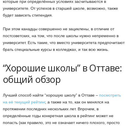
которые при определённых условиях засчитываются в
университете. От успехов в старшей школе, возможно, также
будет зависеть стипендия.
При этом канадцы совершенно не зациклены, в отличие от
постсоветских, на том, что после школы нужно непременно в
университет. Есть такие, что вместо университета предпочитают
брать специальные курсы в колледжах, и так всю жизнь.
“Хорошие школы” в Оттаве:
общий обзор
Лучший способ найти “хорошую школу” в Оттаве –
посмотреть
на её текущий рейтинг
, а также на то, как он менялся на
протяжении последних нескольких лет. Впрочем, в
определённые годы конкретная школа в рейтинг может не
попасть (как правило, это не означает ничего плохого, просто