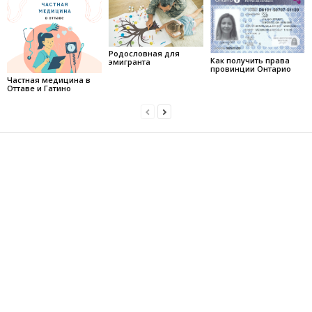
Родословная для
Как получить права
эмигранта
провинции Онтарио
Частная медицина в
Оттаве и Гатино