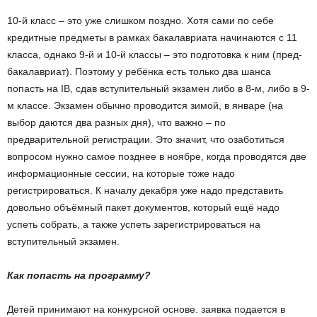
10-й класс – это уже слишком поздно. Хотя сами по себе
кредитные предметы в рамках бакалавриата начинаются с 11
класса, однако 9-й и 10-й классы – это подготовка к ним (пред-
бакалавриат). Поэтому у ребёнка есть только два шанса
попасть на IB, сдав вступительный экзамен либо в 8-м, либо в 9-
м классе. Экзамен обычно проводится зимой, в январе (на
выбор даются два разных дня), что важно – по
предварительной регистрации. Это значит, что озаботиться
вопросом нужно самое позднее в ноябре, когда проводятся две
информационные сессии, на которые тоже надо
регистрироваться. К началу декабря уже надо представить
довольно объёмный пакет документов, который ещё надо
успеть собрать, а также успеть зарегистрироваться на
вступительный экзамен.
Как попасть на программу?
Детей принимают на конкурсной основе. заявка подается в