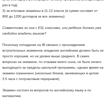
раз в год).
3) за итоговые экзамены в 11-12 классе (в сумме составит от
800 до 1200 долларов за все экзамены).
Совместима ли она с ESL классами, или ребёнок должен уже
свободно владеть языком?
Поскольку попадание на IB связано с прохождением
вступительных экзаменов, владение английским должно быть не
просто хорошим, но на уровне выше среднего. В самих
вопросах на экзамене, по отзывам моего сына, не было ничего
выходящего за пределы школьной программы, однако время на
экзамен ограничено (несколько блоков, занимающих в целом
3.5 часа с получасовым перерывом).
Экзамен состоял из вопросов по английскому языку и по
математике.