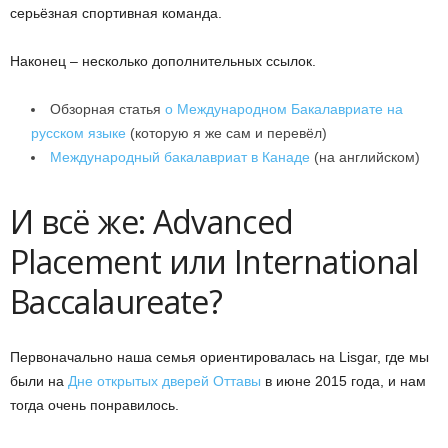
серьёзная спортивная команда.
Наконец – несколько дополнительных ссылок.
Обзорная статья
о Международном Бакалавриате на
русском языке
(которую я же сам и перевёл)
Международный бакалавриат в Канаде
(на английском)
И всё же: Advanced
Placement или International
Baccalaureate?
Первоначально наша семья ориентировалась на Lisgar, где мы
были на
Дне открытых дверей Оттавы
в июне 2015 года, и нам
тогда очень понравилось.