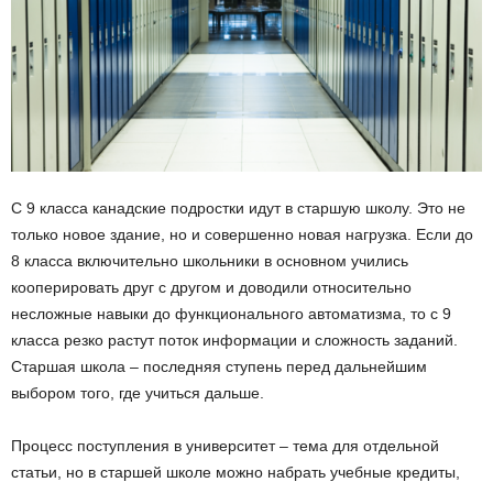
С 9 класса канадские подростки идут в старшую школу. Это не
только новое здание, но и совершенно новая нагрузка. Если до
8 класса включительно школьники в основном учились
кооперировать друг с другом и доводили относительно
несложные навыки до функционального автоматизма, то с 9
класса резко растут поток информации и сложность заданий.
Старшая школа – последняя ступень перед дальнейшим
выбором того, где учиться дальше.
Процесс поступления в университет – тема для отдельной
статьи, но в старшей школе можно набрать учебные кредиты,