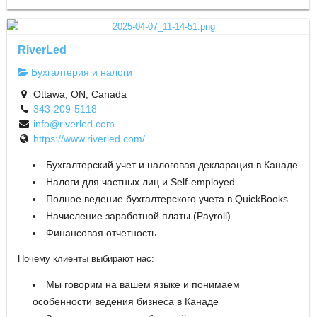
RiverLed
Бухгалтерия и налоги
Ottawa, ON, Canada
343-209-5118
info@riverled.com
https://www.riverled.com/
Бухгалтерский учет и налоговая декларация в Канаде
Налоги для частных лиц и Self-employed
Полное ведение бухгалтерского учета в QuickBooks
Начисление заработной платы (Payroll)
Финансовая отчетность
Почему клиенты выбирают нас:
Мы говорим на вашем языке и понимаем
особенности ведения бизнеса в Канаде