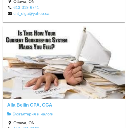
Ottawa, ON
613-319-6741
cht_olga@yahoo.ca
Alla Beilin CPA, CGA
Бухгалтерия и налоги
Ottawa, ON