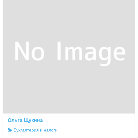
Ольга Щукина
Бухгалтерия и налоги