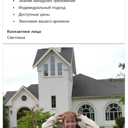
Знание канадских требований
Индивидуальный подход
Доступные цены
Экономия вашего времени
Контактное лицо
Светлана