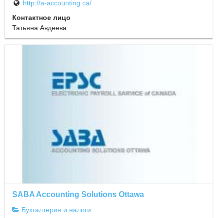
http://a-accounting.ca/
Контактное лицо
Татьяна Авдеева
SABA Accounting Solutions Ottawa
Бухгалтерия и налоги