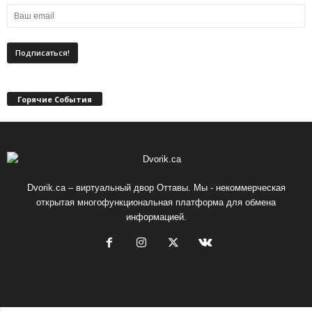
Горячие События
Dvorik.ca – виртуальный двор Оттавы. Мы - некоммерческая
открытая многофункциональная платформа для обмена
информацией.