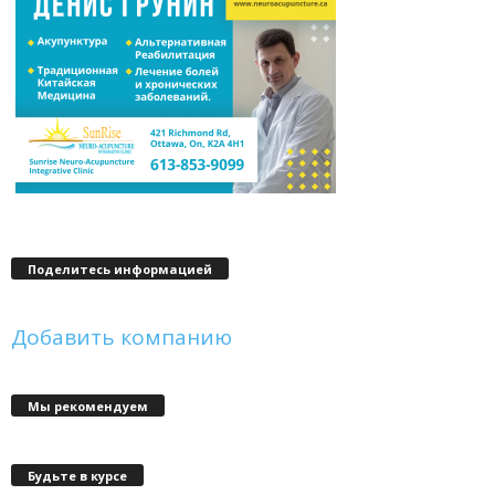
Поделитесь информацией
Добавить компанию
Мы рекомендуем
Будьте в курсе