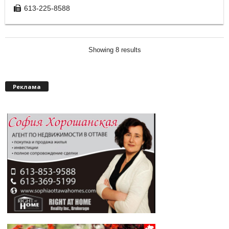
613-225-8588
Showing 8 results
Реклама