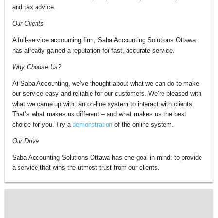
and tax advice.
Our Clients
A full-service accounting firm, Saba Accounting Solutions Ottawa
has already gained a reputation for fast, accurate service.
Why Choose Us?
At Saba Accounting, we’ve thought about what we can do to make
our service easy and reliable for our customers. We’re pleased with
what we came up with: an on-line system to interact with clients.
That’s what makes us different – and what makes us the best
choice for you. Try a
demonstration
of the online system.
Our Drive
Saba Accounting Solutions Ottawa has one goal in mind: to provide
a service that wins the utmost trust from our clients.